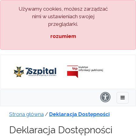
Używamy cookies, możesz zarządzać
nimi w ustawieniach swojej
przeglądarki.
rozumiem
Strona główna
/
Deklaracja Dostępności
Deklaracja Dostępności