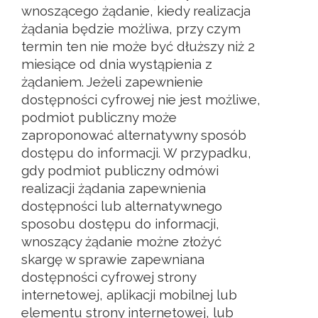
wnoszącego żądanie, kiedy realizacja
żądania będzie możliwa, przy czym
termin ten nie może być dłuższy niż 2
miesiące od dnia wystąpienia z
żądaniem. Jeżeli zapewnienie
dostępności cyfrowej nie jest możliwe,
podmiot publiczny może
zaproponować alternatywny sposób
dostępu do informacji. W przypadku,
gdy podmiot publiczny odmówi
realizacji żądania zapewnienia
dostępności lub alternatywnego
sposobu dostępu do informacji,
wnoszący żądanie możne złożyć
skargę w sprawie zapewniana
dostępności cyfrowej strony
internetowej, aplikacji mobilnej lub
elementu strony internetowej, lub