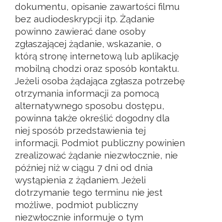
dokumentu, opisanie zawartości filmu
bez audiodeskrypcji itp. Żądanie
powinno zawierać dane osoby
zgłaszającej żądanie, wskazanie, o
którą stronę internetową lub aplikację
mobilną chodzi oraz sposób kontaktu.
Jeżeli osoba żądająca zgłasza potrzebę
otrzymania informacji za pomocą
alternatywnego sposobu dostępu,
powinna także określić dogodny dla
niej sposób przedstawienia tej
informacji. Podmiot publiczny powinien
zrealizować żądanie niezwłocznie, nie
później niż w ciągu 7 dni od dnia
wystąpienia z żądaniem. Jeżeli
dotrzymanie tego terminu nie jest
możliwe, podmiot publiczny
niezwłocznie informuje o tym