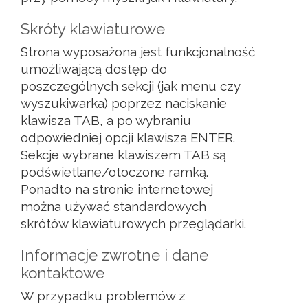
Skróty klawiaturowe
Strona wyposażona jest funkcjonalność
umożliwającą dostęp do
poszczególnych sekcji (jak menu czy
wyszukiwarka) poprzez naciskanie
klawisza TAB, a po wybraniu
odpowiedniej opcji klawisza ENTER.
Sekcje wybrane klawiszem TAB są
podświetlane/otoczone ramką.
Ponadto na stronie internetowej
można używać standardowych
skrótów klawiaturowych przeglądarki.
Informacje zwrotne i dane
kontaktowe
W przypadku problemów z