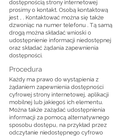
dostępnością strony internetowej
prosimy o kontakt. Osobą kontaktową
jest
,
. Kontaktować można się także
dzwoniąc na numer telefonu
. Tą samą
drogą można składać wnioski o
udostępnienie informacji niedostępnej
oraz składać żądania zapewnienia
dostępności.
Procedura
Każdy ma prawo do wystąpienia z
żądaniem zapewnienia dostępności
cyfrowej strony internetowej, aplikacji
mobilnej lub jakiegoś ich elementu.
Można także zażądać udostępnienia
informacji za pomocą alternatywnego
sposobu dostępu, na przykład przez
odczytanie niedostępnego cyfrowo