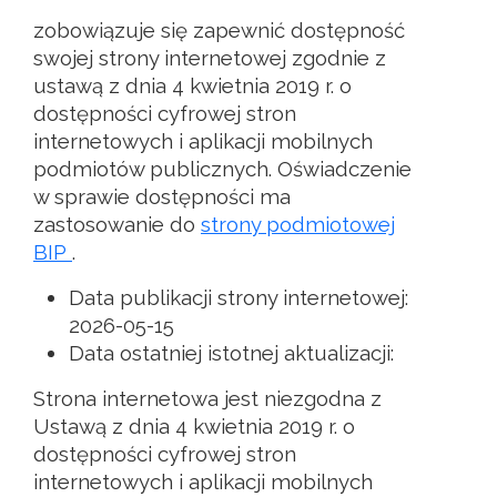
zobowiązuje się zapewnić dostępność
swojej
strony internetowej
zgodnie z
ustawą z dnia 4 kwietnia 2019 r. o
dostępności cyfrowej stron
internetowych i aplikacji mobilnych
podmiotów publicznych. Oświadczenie
w sprawie dostępności ma
zastosowanie do
strony podmiotowej
BIP
.
Data publikacji strony internetowej:
2026-05-15
Data ostatniej istotnej aktualizacji:
Strona internetowa jest niezgodna z
Ustawą z dnia 4 kwietnia 2019 r. o
dostępności cyfrowej stron
internetowych i aplikacji mobilnych