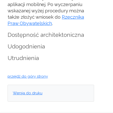
aplikacji mobilnej. Po wyczerpaniu
wskazanej wyżej procedury można
także złożyć wniosek do
Rzecznika
Praw Obywatelskich
.
Dostępność architektoniczna
Udogodnienia
Utrudnienia
przejdź do góry strony
Wersja do druku