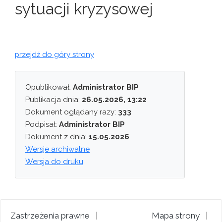
sytuacji kryzysowej
przejdź do góry strony
Opublikował:
Administrator BIP
Publikacja dnia:
26.05.2026, 13:22
Dokument oglądany razy:
333
Podpisał:
Administrator BIP
Dokument z dnia:
15.05.2026
Wersje archiwalne
Wersja do druku
Zastrzeżenia prawne
|
Mapa strony
|