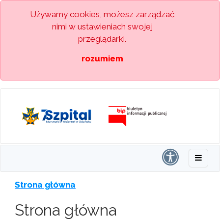
Używamy cookies, możesz zarządzać
nimi w ustawieniach swojej
przeglądarki.
rozumiem
Strona główna
Strona główna