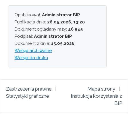
Opublikował:
Administrator BIP
Publikacja dnia:
26.05.2026, 13:20
Dokument oglądany razy:
46 545
Podpisał:
Administrator BIP
Dokument z dnia:
15.05.2026
Wersje archiwalne
Wersja do druku
Zastrzeżenia prawne
|
Mapa strony
|
Statystyki graficzne
Instrukcja korzystania z
BIP